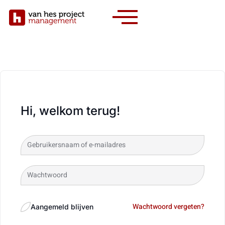
Hi, welkom terug!
Wachtwoord vergeten?
Aangemeld blijven