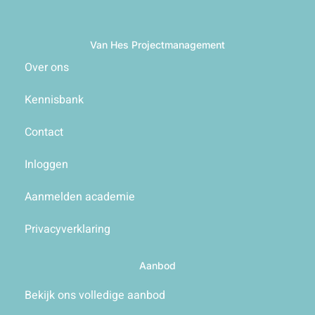
Van Hes Projectmanagement
Over ons
Kennisbank
Contact
Inloggen
Aanmelden academie
Privacyverklaring
Aanbod
Bekijk ons volledige aanbod