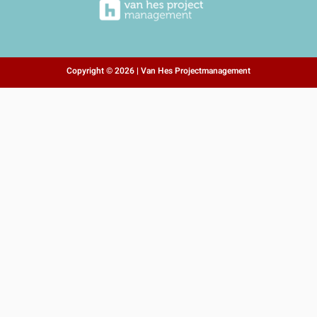
Copyright © 2026 | Van Hes Projectmanagement