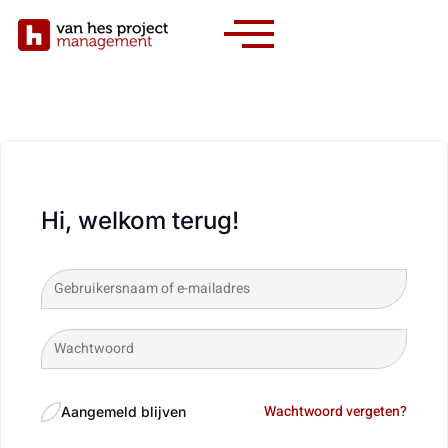
Hi, welkom terug!
Wachtwoord vergeten?
Aangemeld blijven