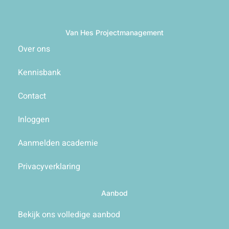
Van Hes Projectmanagement
Over ons
Kennisbank
Contact
Inloggen
Aanmelden academie
Privacyverklaring
Aanbod
Bekijk ons volledige aanbod