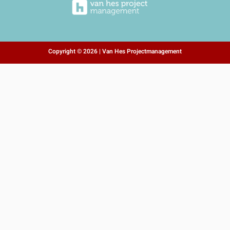
Copyright © 2026 | Van Hes Projectmanagement