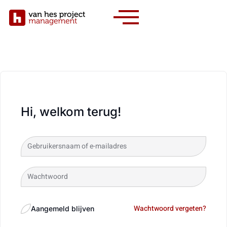
Hi, welkom terug!
Wachtwoord vergeten?
Aangemeld blijven