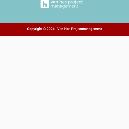
Copyright © 2026 | Van Hes Projectmanagement