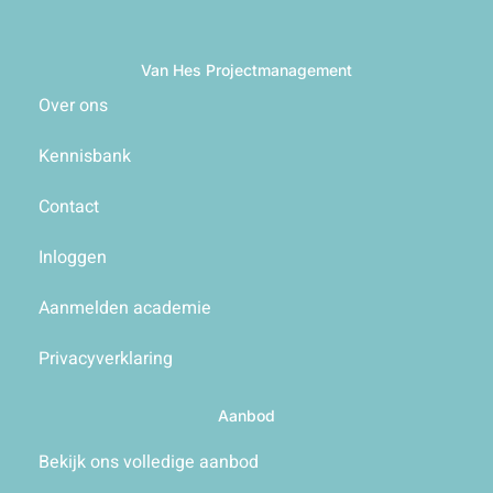
Van Hes Projectmanagement
Over ons
Kennisbank
Contact
Inloggen
Aanmelden academie
Privacyverklaring
Aanbod
Bekijk ons volledige aanbod